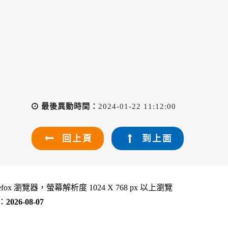
最後異動時間：
2024-01-22 11:12:00
回上頁
到上面
refox 瀏覽器，螢幕解析度 1024 X 768 px 以上瀏覽
：
2026-08-07