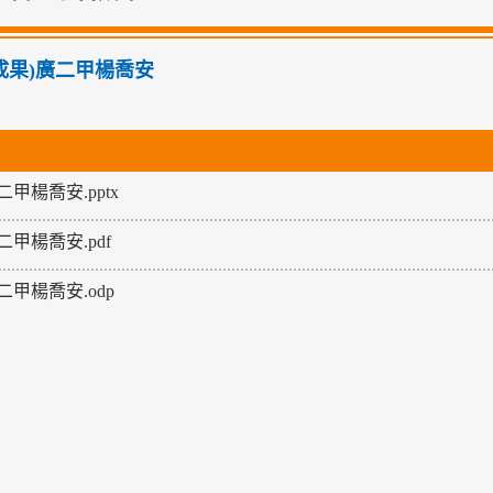
01成果)廣二甲楊喬安
二甲楊喬安.pptx
二甲楊喬安.pdf
二甲楊喬安.odp