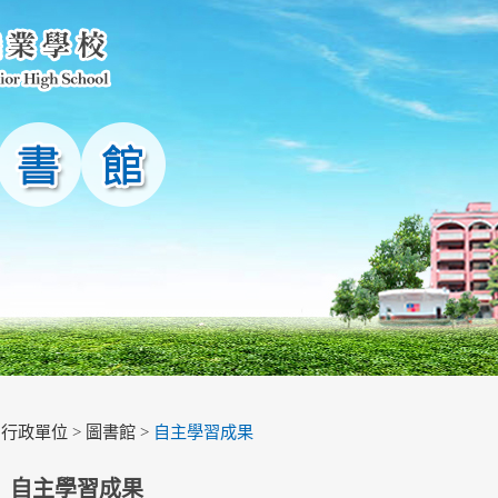
>
行政單位
>
圖書館
>
自主學習成果
自主學習成果