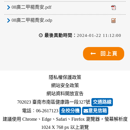
08廣二甲楊喬安.pdf
08廣二甲楊喬安.odp
最後異動時間：
2024-01-22 11:12:00
回上頁
隱私權保護政策
網站安全政策
網站資料開放宣告
702023 臺南市南區健康路一段327號
交通路線
電話︰06-2617123
全校分機
意見信箱
建議使用 Chrome、Edge、Safari、Firefox 瀏覽器，螢幕解析度
1024 X 768 px 以上瀏覽