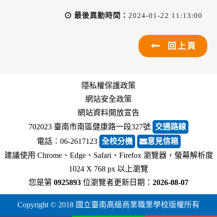
最後異動時間：
2024-01-22 11:13:00
回上頁
隱私權保護政策
網站安全政策
網站資料開放宣告
702023 臺南市南區健康路一段327號
交通路線
電話︰06-2617123
全校分機
意見信箱
建議使用 Chrome、Edge、Safari、Firefox 瀏覽器，螢幕解析度
1024 X 768 px 以上瀏覽
您是第
0925893
位瀏覽者
更新日期：
2026-08-07
Copyright © 2018 國立臺南高級商業職業學校版權所有