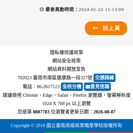
最後異動時間：
2024-01-22 11:13:00
回上頁
隱私權保護政策
網站安全政策
網站資料開放宣告
702023 臺南市南區健康路一段327號
交通路線
電話︰06-2617123
全校分機
意見信箱
建議使用 Chrome、Edge、Safari、Firefox 瀏覽器，螢幕解析度
1024 X 768 px 以上瀏覽
您是第
0887783
位瀏覽者
更新日期：
2026-08-07
Copyright © 2018 國立臺南高級商業職業學校版權所有