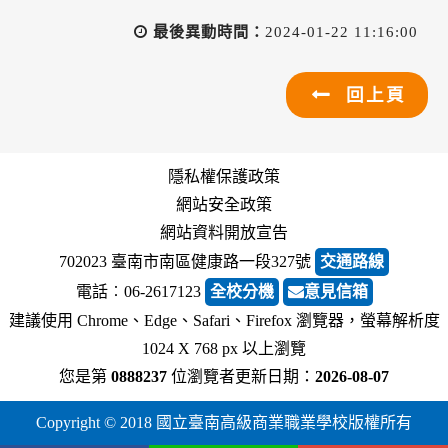
最後異動時間：
2024-01-22 11:16:00
回上頁
隱私權保護政策
網站安全政策
網站資料開放宣告
702023 臺南市南區健康路一段327號
交通路線
電話︰06-2617123
全校分機
意見信箱
建議使用 Chrome、Edge、Safari、Firefox 瀏覽器，螢幕解析度
1024 X 768 px 以上瀏覽
您是第
0888237
位瀏覽者
更新日期：
2026-08-07
Copyright © 2018 國立臺南高級商業職業學校版權所有