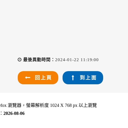
最後異動時間：
2024-01-22 11:19:00
回上頁
到上面
refox 瀏覽器，螢幕解析度 1024 X 768 px 以上瀏覽
：
2026-08-06