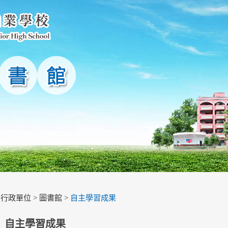
>
行政單位
>
圖書館
>
自主學習成果
自主學習成果