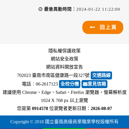
最後異動時間：
2024-01-22 11:22:00
回上頁
隱私權保護政策
網站安全政策
網站資料開放宣告
702023 臺南市南區健康路一段327號
交通路線
電話︰06-2617123
全校分機
意見信箱
建議使用 Chrome、Edge、Safari、Firefox 瀏覽器，螢幕解析度
1024 X 768 px 以上瀏覽
您是第
0914578
位瀏覽者
更新日期：
2026-08-07
Copyright © 2018 國立臺南高級商業職業學校版權所有