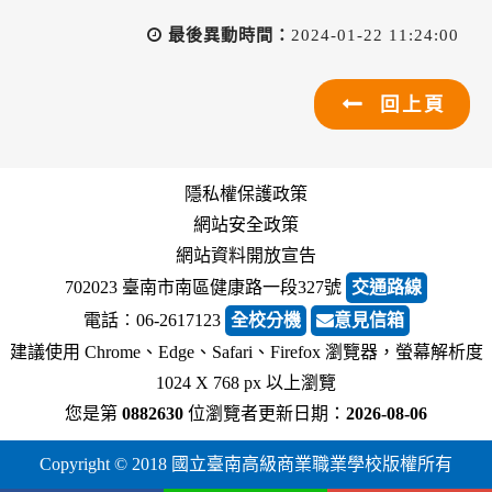
最後異動時間：
2024-01-22 11:24:00
回上頁
隱私權保護政策
網站安全政策
網站資料開放宣告
702023 臺南市南區健康路一段327號
交通路線
電話︰06-2617123
全校分機
意見信箱
建議使用 Chrome、Edge、Safari、Firefox 瀏覽器，螢幕解析度
1024 X 768 px 以上瀏覽
您是第
0882630
位瀏覽者
更新日期：
2026-08-06
Copyright © 2018 國立臺南高級商業職業學校版權所有