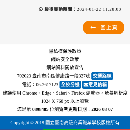
最後異動時間：
2024-01-22 11:28:00
回上頁
隱私權保護政策
網站安全政策
網站資料開放宣告
702023 臺南市南區健康路一段327號
交通路線
電話︰06-2617123
全校分機
意見信箱
建議使用 Chrome、Edge、Safari、Firefox 瀏覽器，螢幕解析度
1024 X 768 px 以上瀏覽
您是第
0898485
位瀏覽者
更新日期：
2026-08-07
Copyright © 2018 國立臺南高級商業職業學校版權所有