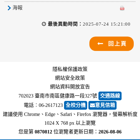
海報
最後異動時間：
2025-07-24 15:21:00
回上頁
隱私權保護政策
網站安全政策
網站資料開放宣告
702023 臺南市南區健康路一段327號
交通路線
電話︰06-2617123
全校分機
意見信箱
建議使用 Chrome、Edge、Safari、Firefox 瀏覽器，螢幕解析度
1024 X 768 px 以上瀏覽
您是第
0870812
位瀏覽者
更新日期：
2026-08-06