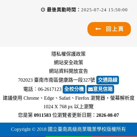
最後異動時間：
2025-07-24 15:50:00
回上頁
隱私權保護政策
網站安全政策
網站資料開放宣告
702023 臺南市南區健康路一段327號
交通路線
電話︰06-2617123
全校分機
意見信箱
建議使用 Chrome、Edge、Safari、Firefox 瀏覽器，螢幕解析度
1024 X 768 px 以上瀏覽
您是第
0911583
位瀏覽者
更新日期：
2026-08-07
Copyright © 2018 國立臺南高級商業職業學校版權所有