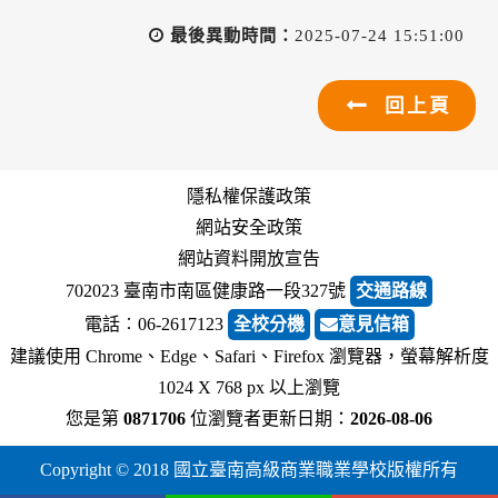
最後異動時間：
2025-07-24 15:51:00
回上頁
隱私權保護政策
網站安全政策
網站資料開放宣告
702023 臺南市南區健康路一段327號
交通路線
電話︰06-2617123
全校分機
意見信箱
建議使用 Chrome、Edge、Safari、Firefox 瀏覽器，螢幕解析度
1024 X 768 px 以上瀏覽
您是第
0871706
位瀏覽者
更新日期：
2026-08-06
Copyright © 2018 國立臺南高級商業職業學校版權所有