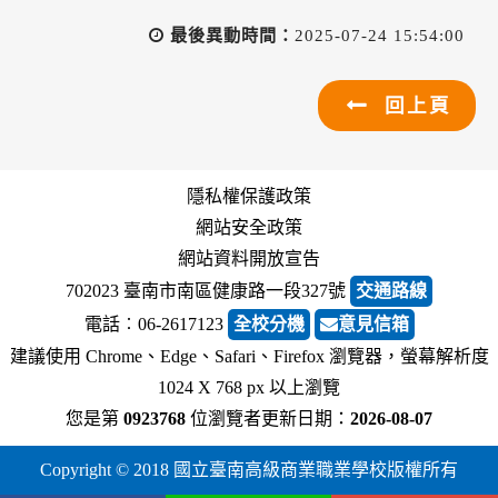
最後異動時間：
2025-07-24 15:54:00
回上頁
隱私權保護政策
網站安全政策
網站資料開放宣告
702023 臺南市南區健康路一段327號
交通路線
電話︰06-2617123
全校分機
意見信箱
建議使用 Chrome、Edge、Safari、Firefox 瀏覽器，螢幕解析度
1024 X 768 px 以上瀏覽
您是第
0923768
位瀏覽者
更新日期：
2026-08-07
Copyright © 2018 國立臺南高級商業職業學校版權所有