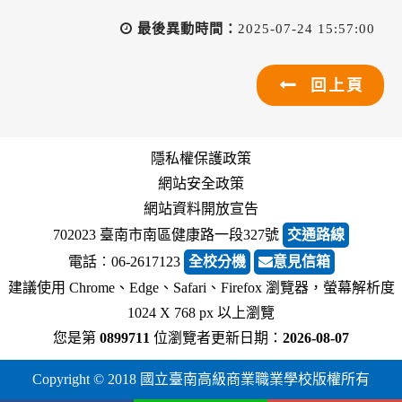
最後異動時間：
2025-07-24 15:57:00
回上頁
隱私權保護政策
網站安全政策
網站資料開放宣告
702023 臺南市南區健康路一段327號
交通路線
電話︰06-2617123
全校分機
意見信箱
建議使用 Chrome、Edge、Safari、Firefox 瀏覽器，螢幕解析度
1024 X 768 px 以上瀏覽
您是第
0899711
位瀏覽者
更新日期：
2026-08-07
Copyright © 2018 國立臺南高級商業職業學校版權所有