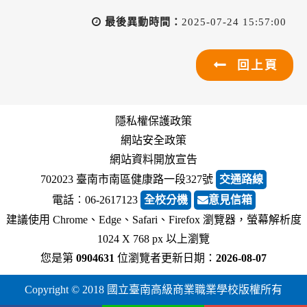
最後異動時間：
2025-07-24 15:57:00
回上頁
隱私權保護政策
網站安全政策
網站資料開放宣告
702023 臺南市南區健康路一段327號
交通路線
電話︰06-2617123
全校分機
意見信箱
建議使用 Chrome、Edge、Safari、Firefox 瀏覽器，螢幕解析度
1024 X 768 px 以上瀏覽
您是第
0904631
位瀏覽者
更新日期：
2026-08-07
Copyright © 2018 國立臺南高級商業職業學校版權所有