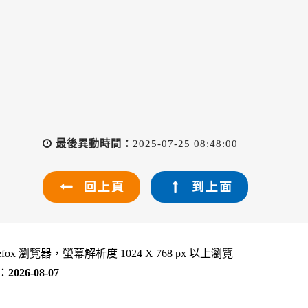
最後異動時間：
2025-07-25 08:48:00
回上頁
到上面
refox 瀏覽器，螢幕解析度 1024 X 768 px 以上瀏覽
：
2026-08-07