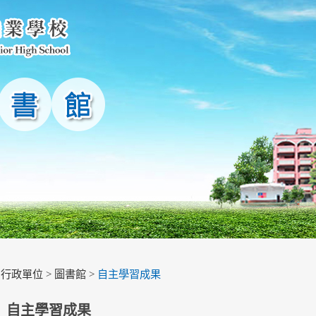
>
行政單位
>
圖書館
>
自主學習成果
自主學習成果