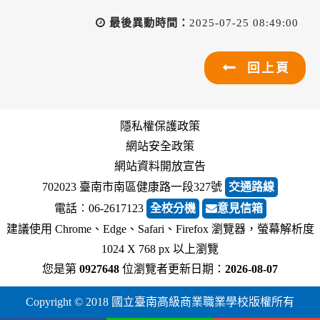
最後異動時間：
2025-07-25 08:49:00
回上頁
隱私權保護政策
網站安全政策
網站資料開放宣告
702023 臺南市南區健康路一段327號
交通路線
電話︰06-2617123
全校分機
意見信箱
建議使用 Chrome、Edge、Safari、Firefox 瀏覽器，螢幕解析度
1024 X 768 px 以上瀏覽
您是第
0927648
位瀏覽者
更新日期：
2026-08-07
Copyright © 2018 國立臺南高級商業職業學校版權所有