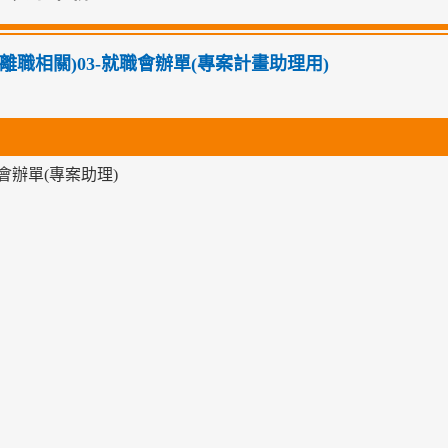
離職相關)03-就職會辦單(專案計畫助理用)
會辦單(專案助理)