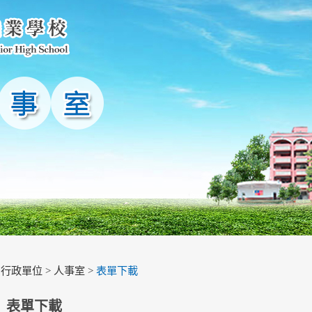
>
行政單位
>
人事室
>
表單下載
表單下載