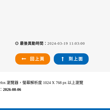
最後異動時間：
2024-03-19 11:03:00
回上頁
到上面
refox 瀏覽器，螢幕解析度 1024 X 768 px 以上瀏覽
：
2026-08-06