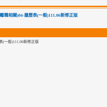
離職相關)04-履歷表(一般)111.06新修正版
(一般)111.06新修正版