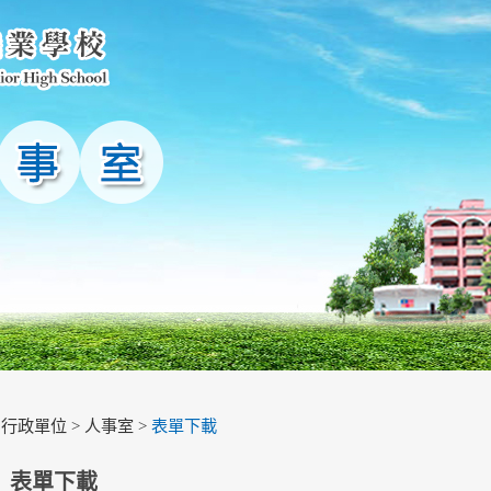
>
行政單位
>
人事室
>
表單下載
表單下載