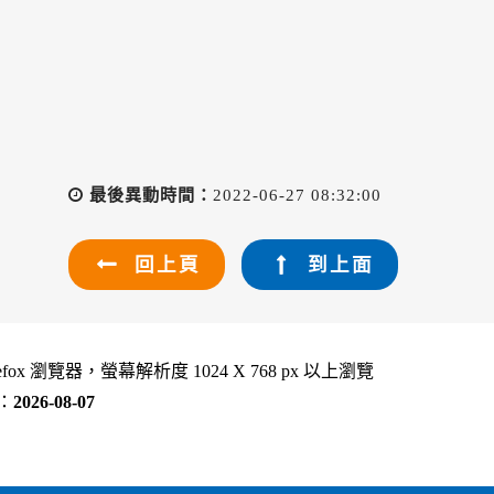
最後異動時間：
2022-06-27 08:32:00
回上頁
到上面
refox 瀏覽器，螢幕解析度 1024 X 768 px 以上瀏覽
：
2026-08-07