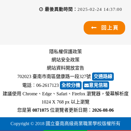
最後異動時間：
2025-02-24 14:37:00
回上頁
隱私權保護政策
網站安全政策
網站資料開放宣告
702023 臺南市南區健康路一段327號
交通路線
電話︰06-2617123
全校分機
意見信箱
建議使用 Chrome、Edge、Safari、Firefox 瀏覽器，螢幕解析度
1024 X 768 px 以上瀏覽
您是第
0871075
位瀏覽者
更新日期：
2026-08-06
Copyright © 2018 國立臺南高級商業職業學校版權所有