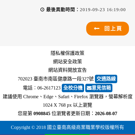
最後異動時間：
2019-09-23 16:19:00
回上頁
隱私權保護政策
網站安全政策
網站資料開放宣告
702023 臺南市南區健康路一段327號
交通路線
電話︰06-2617123
全校分機
意見信箱
建議使用 Chrome、Edge、Safari、Firefox 瀏覽器，螢幕解析度
1024 X 768 px 以上瀏覽
您是第
0908845
位瀏覽者
更新日期：
2026-08-07
Copyright © 2018 國立臺南高級商業職業學校版權所有