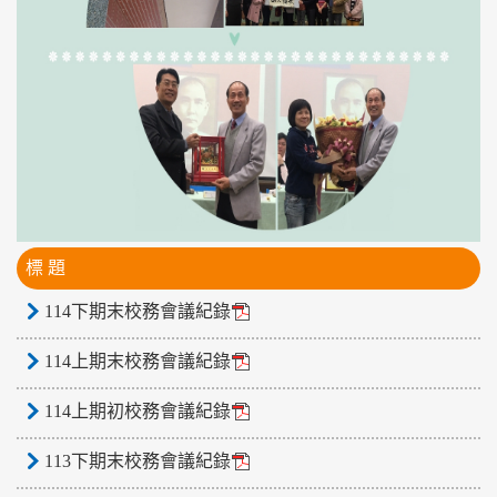
標 題
114下期末校務會議紀錄
114上期末校務會議紀錄
114上期初校務會議紀錄
113下期末校務會議紀錄