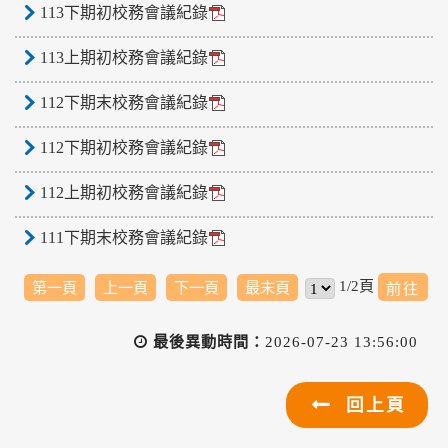
113下期初校務會議紀錄
113上期初校務會議紀錄
112下期末校務會議紀錄
112下期初校務會議紀錄
112上期初校務會議紀錄
111下期末校務會議紀錄
1/2頁
第一頁
上一頁
下一頁
最末頁
最後異動時間：
2026-07-23 13:56:00
回上頁