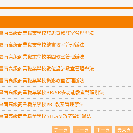
臺南高級商業職業學校旅遊實務教室管理辦法
臺南高級商業職業學校繪畫教室管理辦法
臺南高級商業職業學校製圖教室管理辦法
臺南高級商業職業學校數位設計教室管理辦法
臺南高級商業職業學校攝影教室管理辦法
臺南高級商業職業學校AR/VR多功能教室管理辦法
臺南高級商業職業學校PBL教室管理辦法
臺南高級商業職業學校STEAM教室管理辦法
第一頁
上一頁
下一頁
最末頁