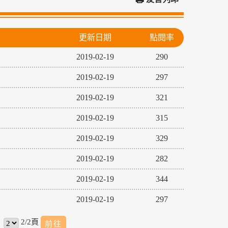
更新日期
點閱率
2019-02-19
290
2019-02-19
297
2019-02-19
321
2019-02-19
315
2019-02-19
329
2019-02-19
282
2019-02-19
344
2019-02-19
297
2/2頁