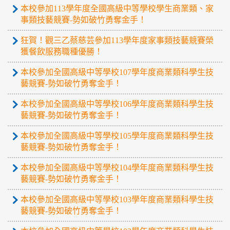
本校參加113學年度全國高級中等學校學生商業類、家
事類技藝競賽-勢如破竹勇奪金手！
狂賀！觀三乙蔡慈芸參加113學年度家事類技藝競賽榮
獲餐飲服務職種優勝！
本校參加全國高級中等學校107學年度商業類科學生技
藝競賽-勢如破竹勇奪金手！
本校參加全國高級中等學校106學年度商業類科學生技
藝競賽-勢如破竹勇奪金手！
本校參加全國高級中等學校105學年度商業類科學生技
藝競賽-勢如破竹勇奪金手！
本校參加全國高級中等學校104學年度商業類科學生技
藝競賽-勢如破竹勇奪金手！
本校參加全國高級中等學校103學年度商業類科學生技
藝競賽-勢如破竹勇奪金手！