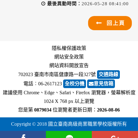
最後異動時間：
2026-05-28 08:41:00
回上頁
隱私權保護政策
網站安全政策
網站資料開放宣告
702023 臺南市南區健康路一段327號
交通路線
電話︰06-2617123
全校分機
意見信箱
建議使用 Chrome、Edge、Safari、Firefox 瀏覽器，螢幕解析度
1024 X 768 px 以上瀏覽
您是第
0879034
位瀏覽者
更新日期：
2026-08-06
Copyright © 2018 國立臺南高級商業職業學校版權所有