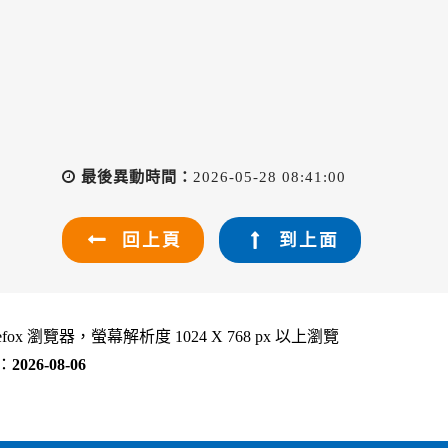
最後異動時間：
2026-05-28 08:41:00
回上頁
到上面
refox 瀏覽器，螢幕解析度 1024 X 768 px 以上瀏覽
：
2026-08-06