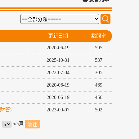
更新日期
點閱率
2020-06-19
595
2025-10-31
537
2022-07-04
305
2020-06-19
469
2020-06-19
456
財管)
2023-09-07
502
5/5頁