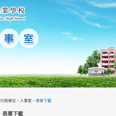
>
行政單位
>
人事室
>
表單下載
表單下載