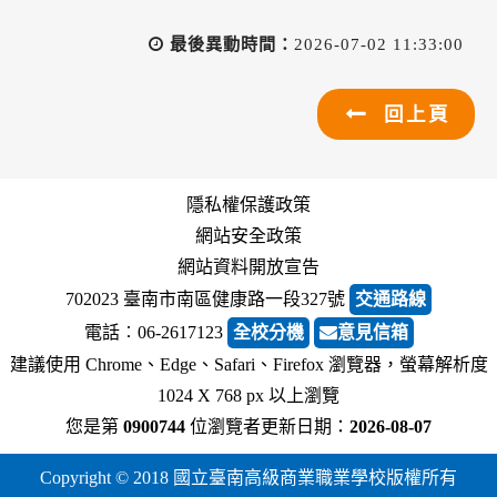
最後異動時間：
2026-07-02 11:33:00
回上頁
隱私權保護政策
網站安全政策
網站資料開放宣告
702023 臺南市南區健康路一段327號
交通路線
電話︰06-2617123
全校分機
意見信箱
建議使用 Chrome、Edge、Safari、Firefox 瀏覽器，螢幕解析度
1024 X 768 px 以上瀏覽
您是第
0900744
位瀏覽者
更新日期：
2026-08-07
Copyright © 2018 國立臺南高級商業職業學校版權所有