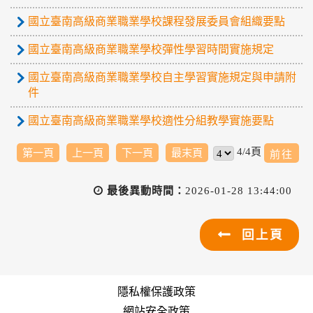
國立臺南高級商業職業學校課程發展委員會組織要點
國立臺南高級商業職業學校彈性學習時間實施規定
國立臺南高級商業職業學校自主學習實施規定與申請附
件
國立臺南高級商業職業學校適性分組教學實施要點
4/4頁
第一頁
上一頁
下一頁
最末頁
最後異動時間：
2026-01-28 13:44:00
回上頁
隱私權保護政策
網站安全政策