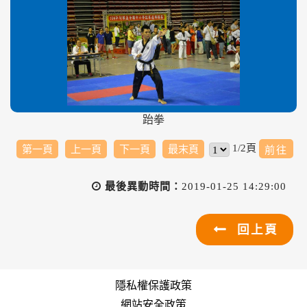
跆拳
1/2頁
第一頁
上一頁
下一頁
最末頁
最後異動時間：
2019-01-25 14:29:00
回上頁
隱私權保護政策
網站安全政策