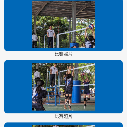
比賽照片
比賽照片