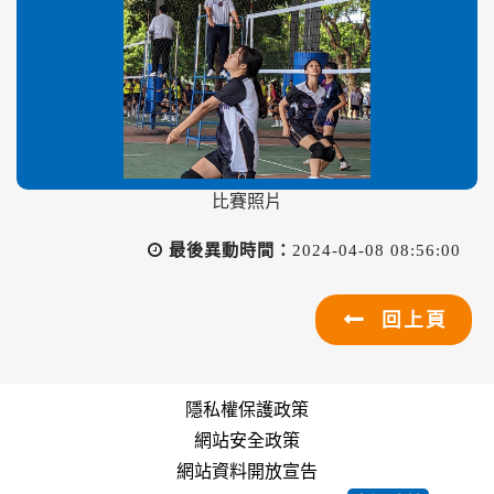
比賽照片
最後異動時間：
2024-04-08 08:56:00
回上頁
隱私權保護政策
網站安全政策
網站資料開放宣告