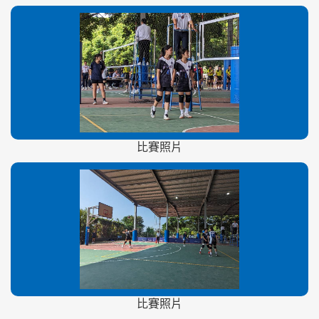
比賽照片
比賽照片