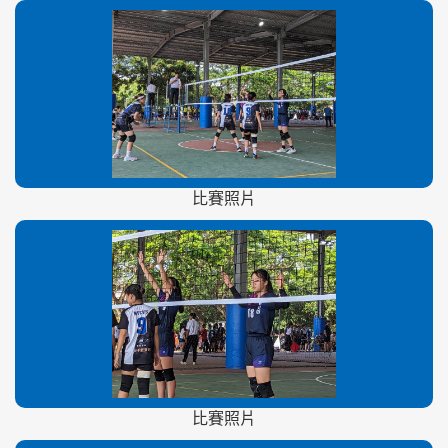
比賽照片
比賽照片