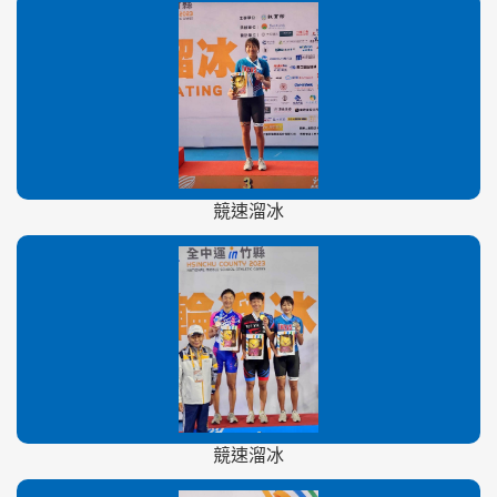
競速溜冰
競速溜冰