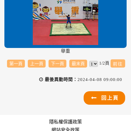
舉重
1/2頁
第一頁
上一頁
下一頁
最末頁
最後異動時間：
2024-04-08 09:00:00
回上頁
隱私權保護政策
網站安全政策