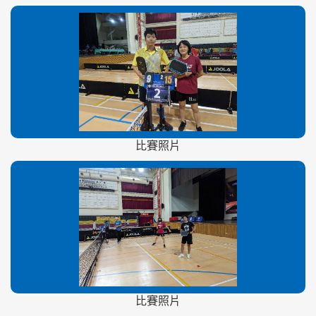
比賽照片
比賽照片