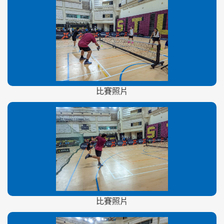
比賽照片
比賽照片