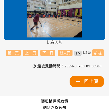
比賽照片
1/2頁
第一頁
上一頁
下一頁
最末頁
最後異動時間：
2024-04-08 09:07:00
回上頁
隱私權保護政策
網站安全政策