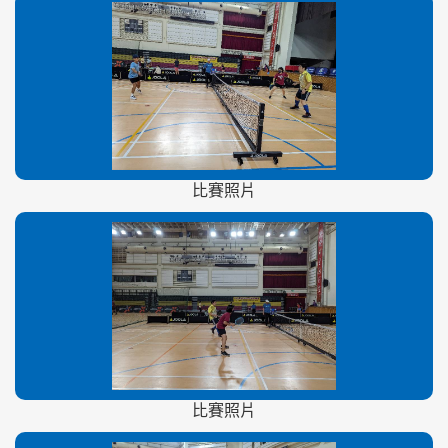
比賽照片
比賽照片