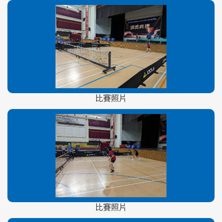
比賽照片
比賽照片