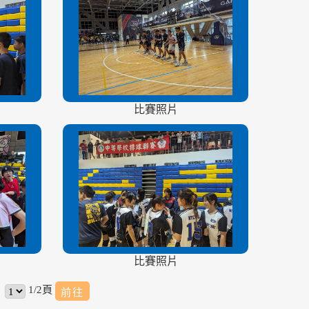
比賽照片
比賽照片
1/2頁