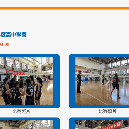
學年度高中聯賽
04-08
比賽照片
比賽照片