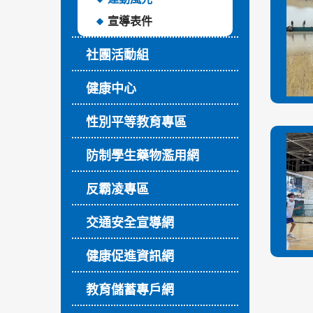
宣導表件
社團活動組
健康中心
性別平等教育專區
防制學生藥物濫用網
反霸凌專區
交通安全宣導網
健康促進資訊網
教育儲蓄專戶網