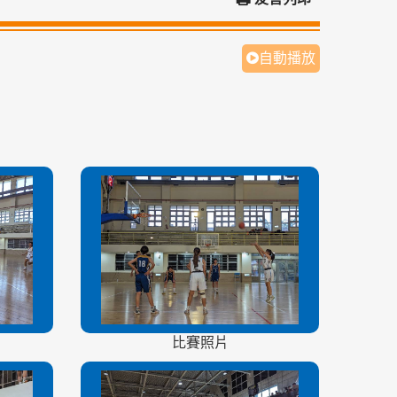
自動播放
比賽照片