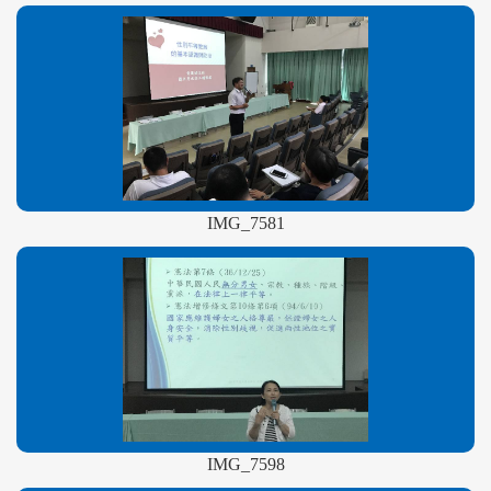
IMG_7581
IMG_7598