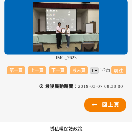
IMG_7623
1/2頁
第一頁
上一頁
下一頁
最末頁
最後異動時間：
2019-03-07 08:38:00
回上頁
隱私權保護政策