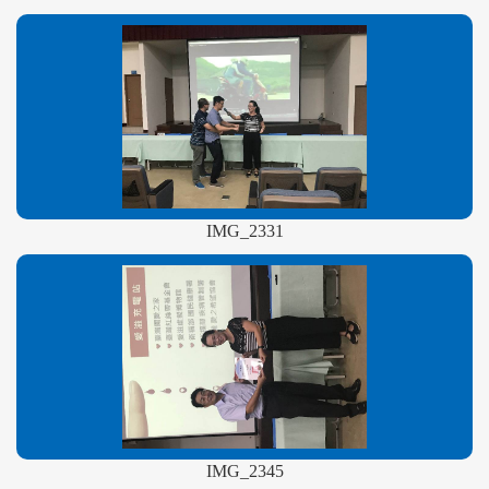
IMG_2331
IMG_2345