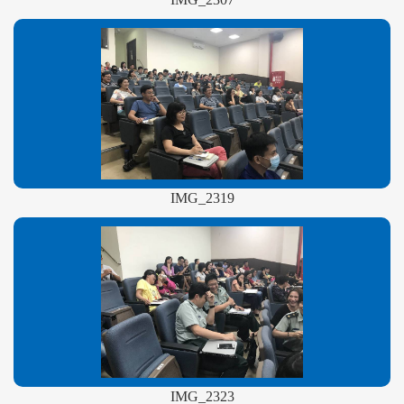
IMG_2319
IMG_2323