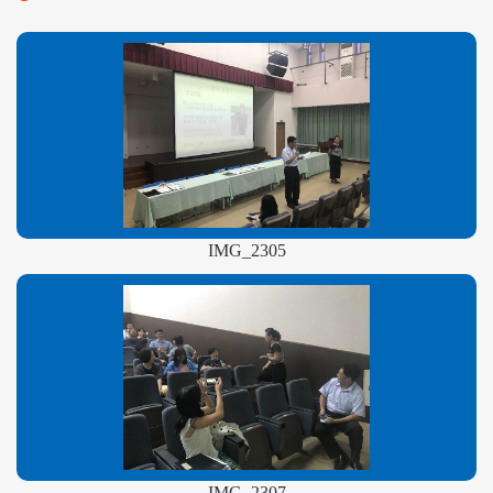
IMG_2305
IMG_2307