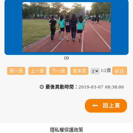
09
1/2頁
第一頁
上一頁
下一頁
最末頁
最後異動時間：
2019-03-07 08:38:00
回上頁
隱私權保護政策