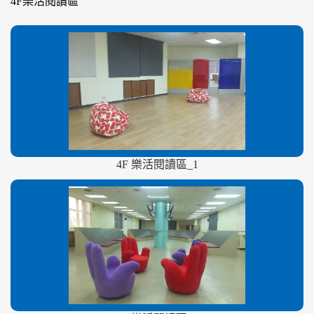
4F樂活閱讀區
4F 樂活閱讀區_1