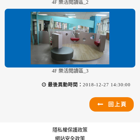
4F 樂活閱讀區_2
4F 樂活閱讀區_3
最後異動時間：
2018-12-27 14:30:00
回上頁
隱私權保護政策
網站安全政策