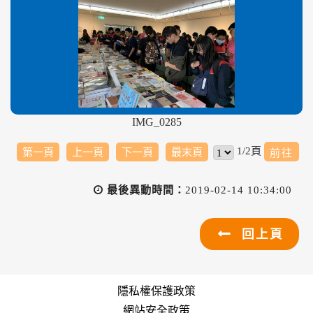
IMG_0285
1/2頁
第一頁
上一頁
下一頁
最末頁
最後異動時間：
2019-02-14 10:34:00
回上頁
隱私權保護政策
網站安全政策