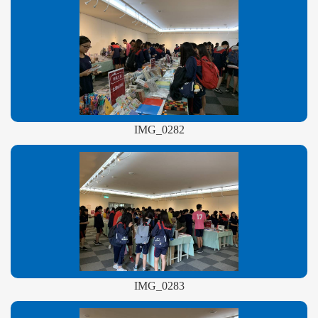
IMG_0282
IMG_0283