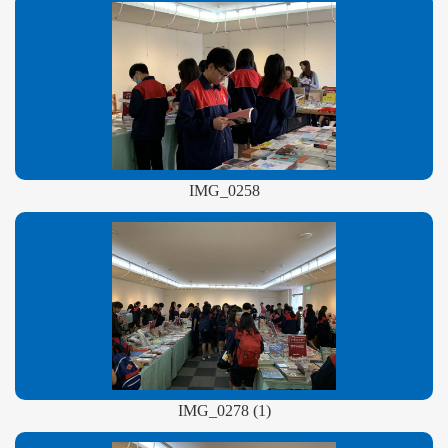
IMG_0258
IMG_0278 (1)