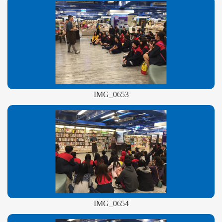
IMG_0653
IMG_0654