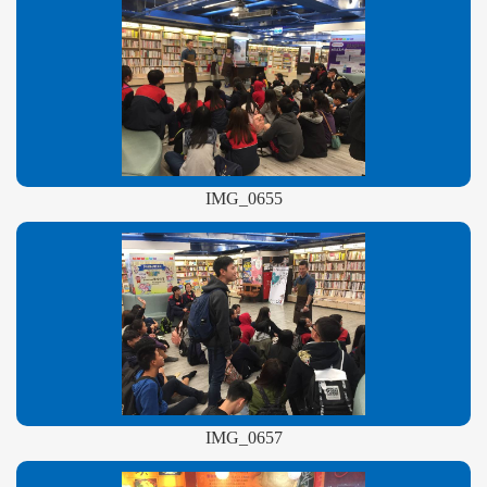
IMG_0655
IMG_0657