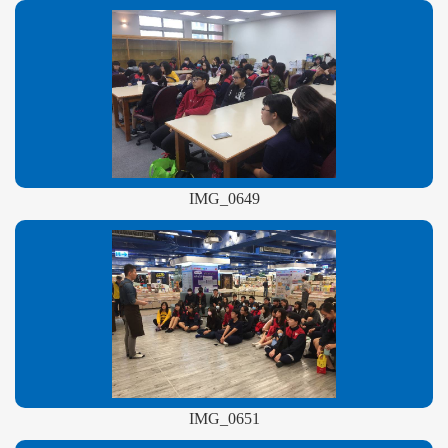
IMG_0649
IMG_0651