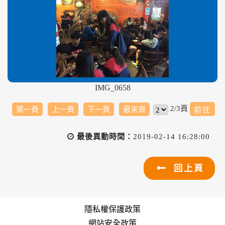
IMG_0658
2/3頁
第一頁
上一頁
下一頁
最末頁
最後異動時間：
2019-02-14 16:28:00
回上頁
隱私權保護政策
網站安全政策