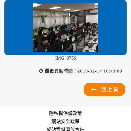
IMG_0756
最後異動時間：
2019-02-14 16:43:00
回上頁
隱私權保護政策
網站安全政策
網站資料開放宣告