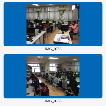
IMG_0753
IMG_0755