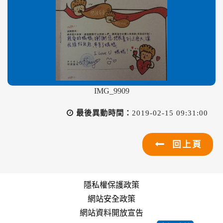
IMG_9909
最後異動時間：
2019-02-15 09:31:00
回上頁
隱私權保護政策
網站安全政策
網站資料開放宣告