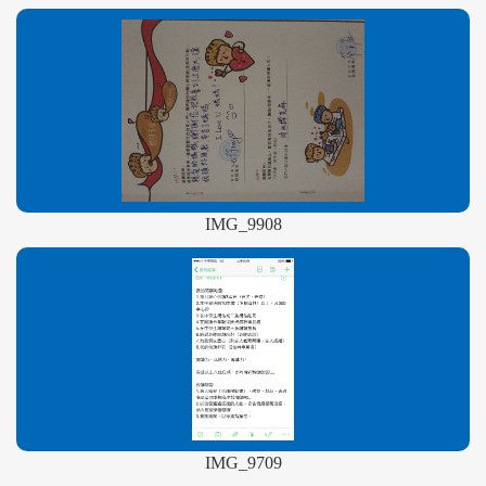
IMG_9908
IMG_9709