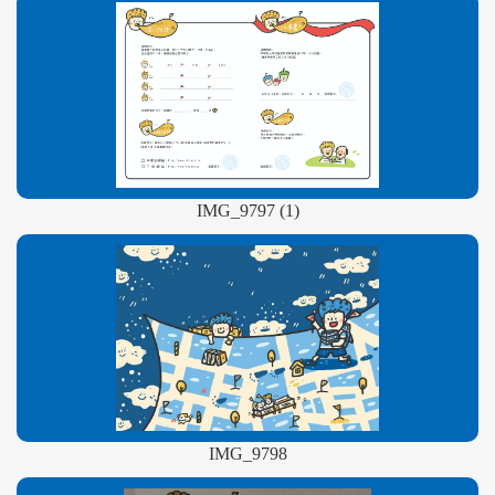
IMG_9797 (1)
IMG_9798