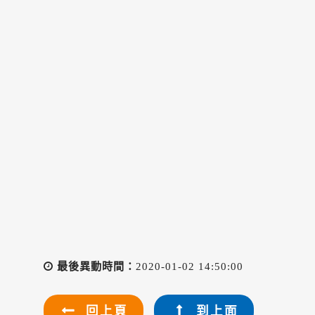
最後異動時間：
2020-01-02 14:50:00
回上頁
到上面