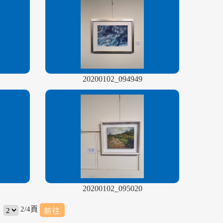
20200102_094949
20200102_095020
2/4頁