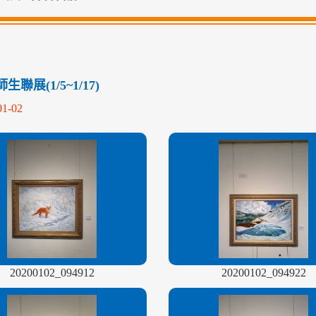
聯展(1/5~1/17)
01-02
20200102_094912
20200102_094922