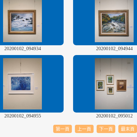
20200102_094934
20200102_094944
20200102_094955
20200102_095012
第一頁
上一頁
下一頁
最末頁