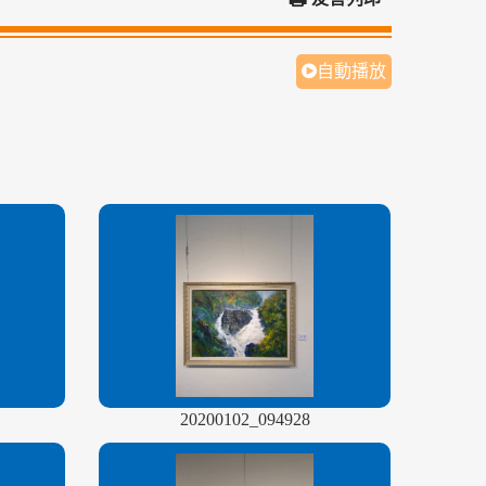
自動播放
20200102_094928