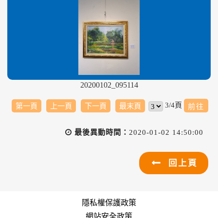
20200102_095114
3/4頁
第一頁
上一頁
下一頁
最末頁
最後異動時間：
2020-01-02 14:50:00
回上頁
隱私權保護政策
網站安全政策