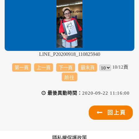
LINE_P20200918_110825940
10/12頁
第一頁
上一頁
下一頁
最末頁
最後異動時間：
2020-09-22 11:16:00
回上頁
隱私權保護政策