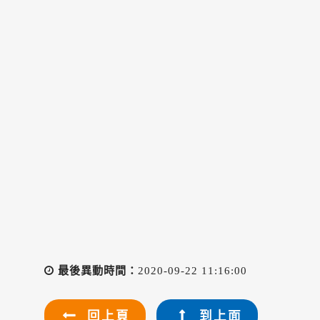
最後異動時間：
2020-09-22 11:16:00
回上頁
到上面