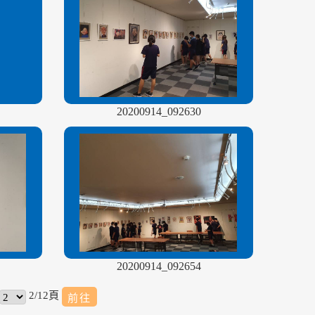
20200914_092630
20200914_092654
2/12頁