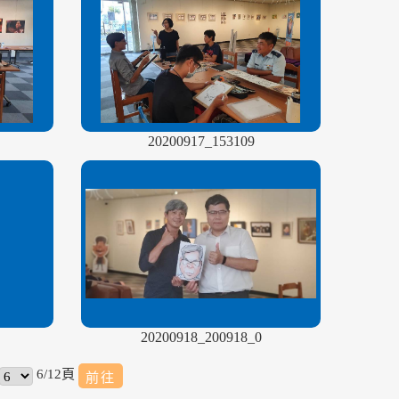
20200917_153109
20200918_200918_0
6/12頁