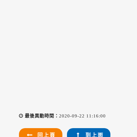
最後異動時間：
2020-09-22 11:16:00
回上頁
到上面