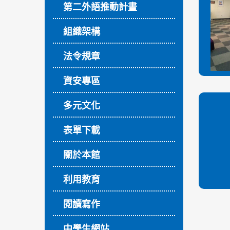
第二外語推動計畫
組織架構
法令規章
資安專區
多元文化
表單下載
關於本館
利用教育
閱讀寫作
中學生網站