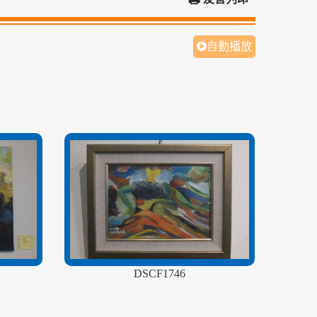
自動播放
DSCF1746