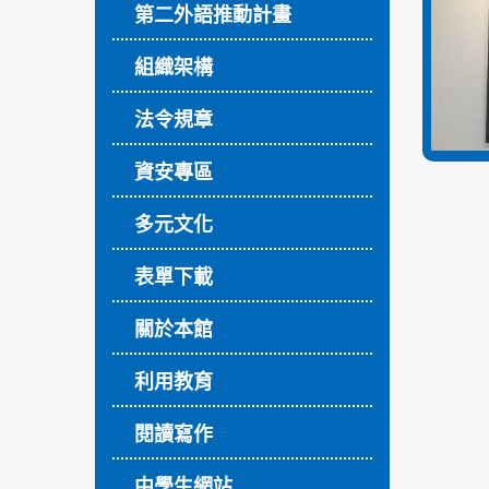
第二外語推動計畫
組織架構
法令規章
資安專區
多元文化
表單下載
關於本館
利用教育
閱讀寫作
中學生網站