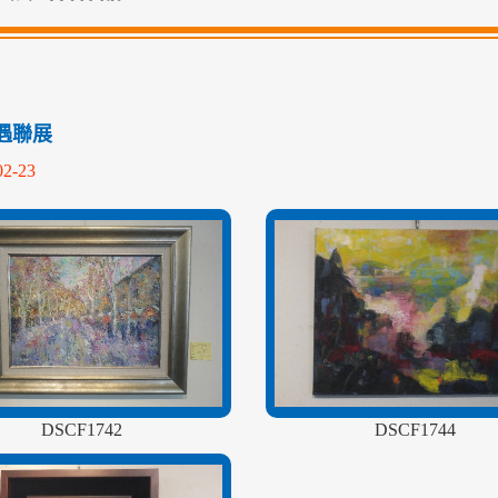
遇聯展
02-23
DSCF1742
DSCF1744