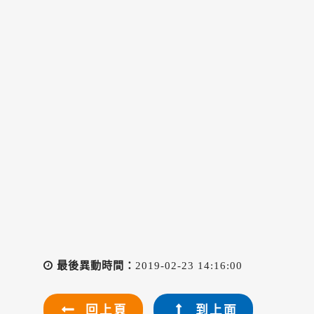
最後異動時間：
2019-02-23 14:16:00
回上頁
到上面