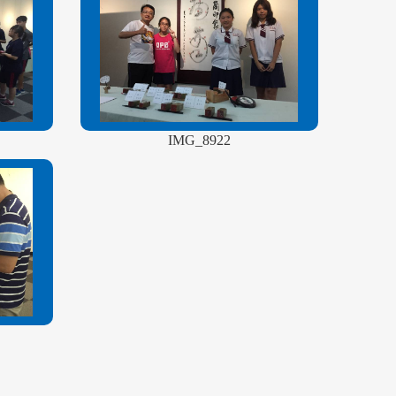
IMG_8922