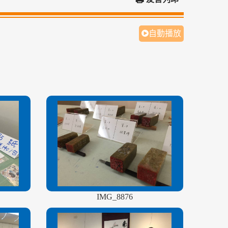
自動播放
IMG_8876