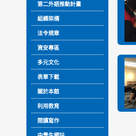
第二外語推動計畫
組織架構
法令規章
資安專區
多元文化
表單下載
關於本館
利用教育
閱讀寫作
中學生網站