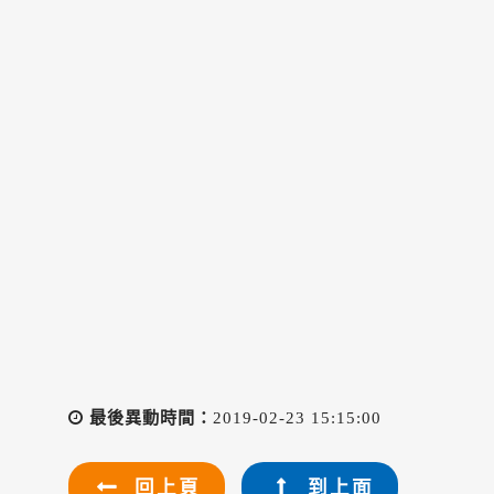
最後異動時間：
2019-02-23 15:15:00
回上頁
到上面