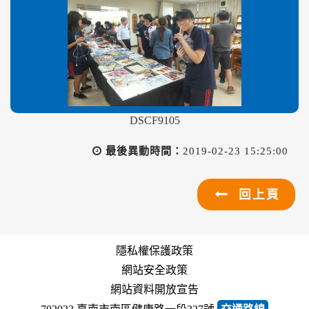
DSCF9105
最後異動時間：
2019-02-23 15:25:00
回上頁
隱私權保護政策
網站安全政策
網站資料開放宣告