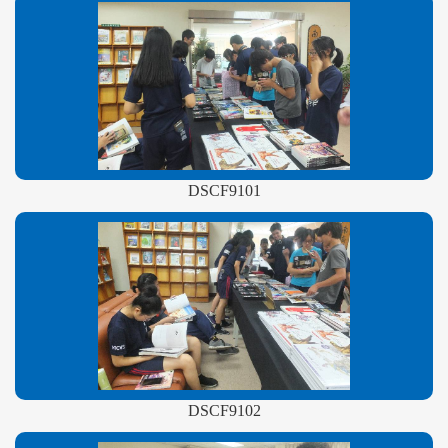
DSCF9101
DSCF9102