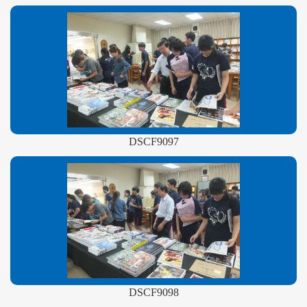
DSCF9097
DSCF9098