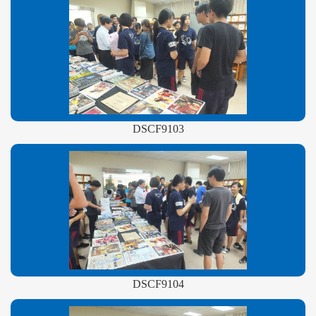
DSCF9103
DSCF9104