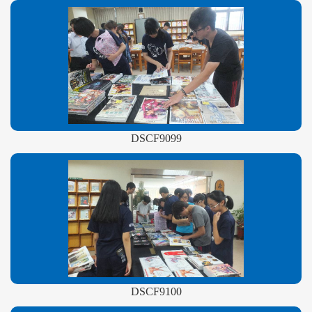
DSCF9099
DSCF9100