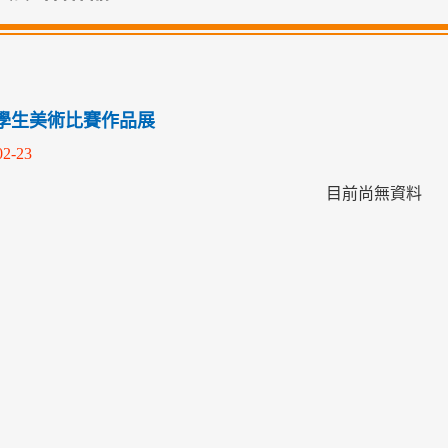
學生美術比賽作品展
02-23
目前尚無資料