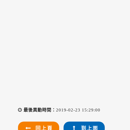
最後異動時間：
2019-02-23 15:29:00
回上頁
到上面