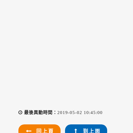
最後異動時間：
2019-05-02 10:45:00
回上頁
到上面