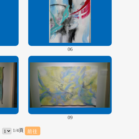
06
09
1/4頁