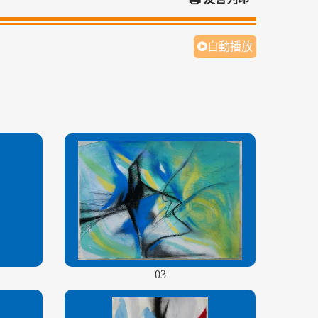
自動播放
03