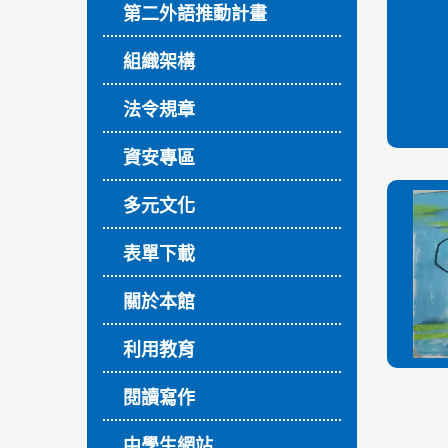
第二外語推動計畫
組織架構
法令規章
資安專區
多元文化
表單下載
關於本館
利用教育
閱讀寫作
中學生網站